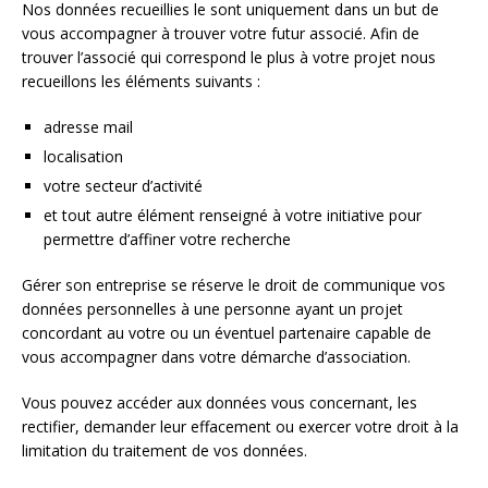
Nos données recueillies le sont uniquement dans un but de
vous accompagner à trouver votre futur associé. Afin de
trouver l’associé qui correspond le plus à votre projet nous
recueillons les éléments suivants :
adresse mail
localisation
votre secteur d’activité
et tout autre élément renseigné à votre initiative pour
permettre d’affiner votre recherche
Gérer son entreprise se réserve le droit de communique vos
données personnelles à une personne ayant un projet
concordant au votre ou un éventuel partenaire capable de
vous accompagner dans votre démarche d’association.
Vous pouvez accéder aux données vous concernant, les
rectifier, demander leur effacement ou exercer votre droit à la
limitation du traitement de vos données.