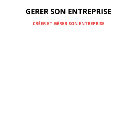
GERER SON ENTREPRISE
CRÉER ET GÉRER SON ENTREPRISE