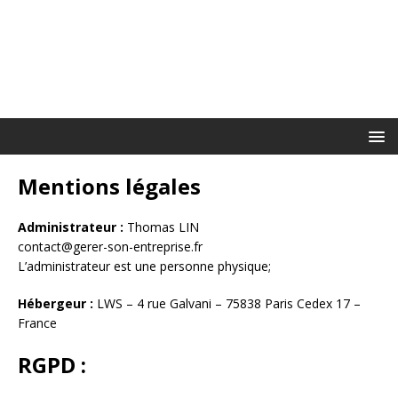
Mentions légales
Administrateur :
Thomas LIN
contact@gerer-son-entreprise.fr
L’administrateur est une personne physique;
Hébergeur :
LWS – 4 rue Galvani – 75838 Paris Cedex 17 –
France
RGPD :