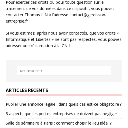
Pour exercer ces droits ou pour toute question sur le
traitement de vos données dans ce dispositif, vous pouvez
contacter Thomas LIN à l’adresse contact@gerer-son-
entreprise.fr
Si vous estimez, après nous avoir contactés, que vos droits «
Informatique et Libertés » ne sont pas respectés, vous pouvez
adresser une réclamation à la CNIL
ARTICLES RÉCENTS
Publier une annonce légale : dans quels cas est-ce obligatoire ?
3 aspects que les petites entreprises ne doivent pas négliger
Salle de séminaire à Paris : comment choisir le lieu idéal ?