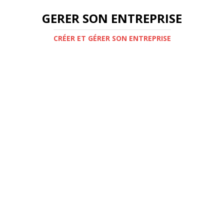
GERER SON ENTREPRISE
CRÉER ET GÉRER SON ENTREPRISE