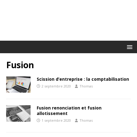
Fusion
Scission d’entreprise : la comptabilisation
2 septembre 2020
Thomas
Fusion renonciation et fusion
allotissement
1 septembre 2020
Thomas