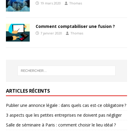
19 mars 2020
Thomas
Comment comptabiliser une fusion ?
7 janvier 2020
Thomas
ARTICLES RÉCENTS
Publier une annonce légale : dans quels cas est-ce obligatoire ?
3 aspects que les petites entreprises ne doivent pas négliger
Salle de séminaire à Paris : comment choisir le lieu idéal ?