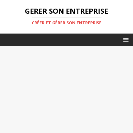
GERER SON ENTREPRISE
CRÉER ET GÉRER SON ENTREPRISE