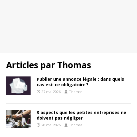
Articles par
Thomas
Publier une annonce légale : dans quels
cas est-ce obligatoire ?
27 mai 2026
Thomas
3 aspects que les petites entreprises ne
doivent pas négliger
20 mai 2026
Thomas