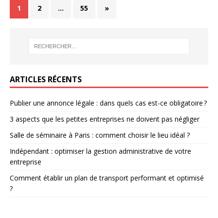
1
2
…
55
»
ARTICLES RÉCENTS
Publier une annonce légale : dans quels cas est-ce obligatoire ?
3 aspects que les petites entreprises ne doivent pas négliger
Salle de séminaire à Paris : comment choisir le lieu idéal ?
Indépendant : optimiser la gestion administrative de votre
entreprise
Comment établir un plan de transport performant et optimisé
?