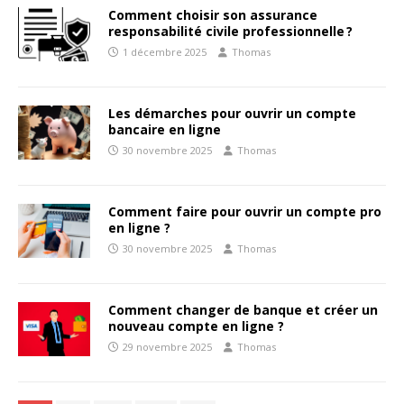
Comment choisir son assurance
responsabilité civile professionnelle ?
1 décembre 2025
Thomas
Les démarches pour ouvrir un compte
bancaire en ligne
30 novembre 2025
Thomas
Comment faire pour ouvrir un compte pro
en ligne ?
30 novembre 2025
Thomas
Comment changer de banque et créer un
nouveau compte en ligne ?
29 novembre 2025
Thomas