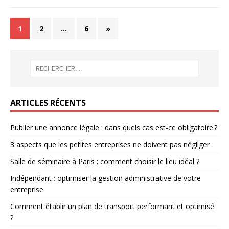
1
2
…
6
»
ARTICLES RÉCENTS
Publier une annonce légale : dans quels cas est-ce obligatoire ?
3 aspects que les petites entreprises ne doivent pas négliger
Salle de séminaire à Paris : comment choisir le lieu idéal ?
Indépendant : optimiser la gestion administrative de votre
entreprise
Comment établir un plan de transport performant et optimisé
?