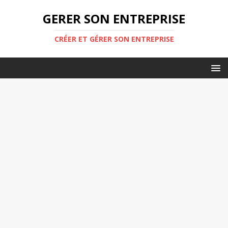
GERER SON ENTREPRISE
CRÉER ET GÉRER SON ENTREPRISE