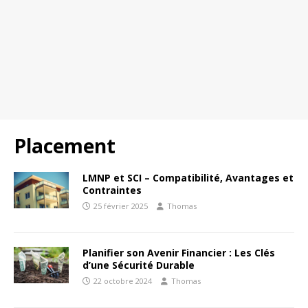
Placement
LMNP et SCI – Compatibilité, Avantages et
Contraintes
25 février 2025
Thomas
Planifier son Avenir Financier : Les Clés
d’une Sécurité Durable
22 octobre 2024
Thomas