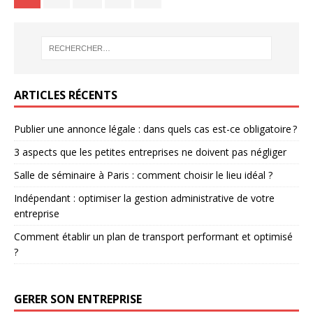
ARTICLES RÉCENTS
Publier une annonce légale : dans quels cas est-ce obligatoire ?
3 aspects que les petites entreprises ne doivent pas négliger
Salle de séminaire à Paris : comment choisir le lieu idéal ?
Indépendant : optimiser la gestion administrative de votre
entreprise
Comment établir un plan de transport performant et optimisé
?
GERER SON ENTREPRISE