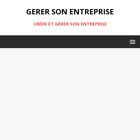
GERER SON ENTREPRISE
CRÉER ET GÉRER SON ENTREPRISE