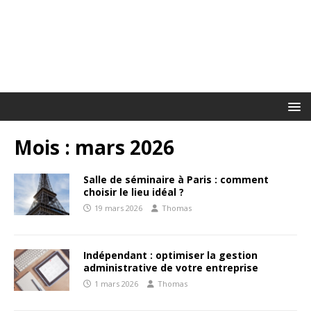
Mois :
mars 2026
Salle de séminaire à Paris : comment
choisir le lieu idéal ?
19 mars 2026
Thomas
Indépendant : optimiser la gestion
administrative de votre entreprise
1 mars 2026
Thomas