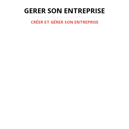
GERER SON ENTREPRISE
CRÉER ET GÉRER SON ENTREPRISE