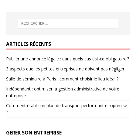
ARTICLES RÉCENTS
Publier une annonce légale : dans quels cas est-ce obligatoire ?
3 aspects que les petites entreprises ne doivent pas négliger
Salle de séminaire à Paris : comment choisir le lieu idéal ?
Indépendant : optimiser la gestion administrative de votre
entreprise
Comment établir un plan de transport performant et optimisé
?
GERER SON ENTREPRISE