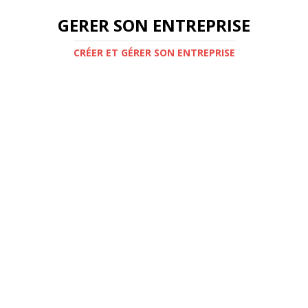
GERER SON ENTREPRISE
CRÉER ET GÉRER SON ENTREPRISE