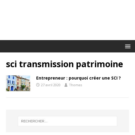
sci transmission patrimoine
Entrepreneur : pourquoi créer une SCI ?
27 avril 2020
Thomas