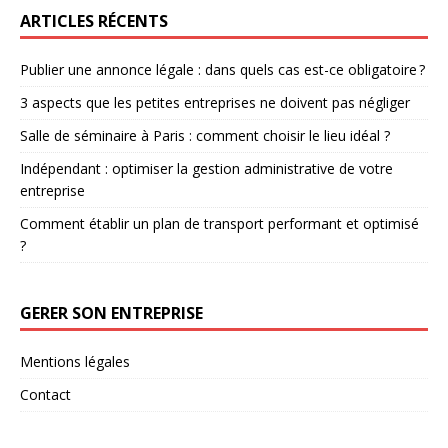
ARTICLES RÉCENTS
Publier une annonce légale : dans quels cas est-ce obligatoire ?
3 aspects que les petites entreprises ne doivent pas négliger
Salle de séminaire à Paris : comment choisir le lieu idéal ?
Indépendant : optimiser la gestion administrative de votre
entreprise
Comment établir un plan de transport performant et optimisé
?
GERER SON ENTREPRISE
Mentions légales
Contact