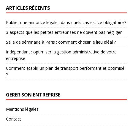
ARTICLES RÉCENTS
Publier une annonce légale : dans quels cas est-ce obligatoire ?
3 aspects que les petites entreprises ne doivent pas négliger
Salle de séminaire à Paris : comment choisir le lieu idéal ?
Indépendant : optimiser la gestion administrative de votre
entreprise
Comment établir un plan de transport performant et optimisé
?
GERER SON ENTREPRISE
Mentions légales
Contact