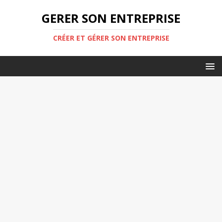
GERER SON ENTREPRISE
CRÉER ET GÉRER SON ENTREPRISE