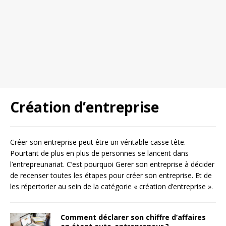
Création d’entreprise
Créer son entreprise peut être un véritable casse tête.
Pourtant de plus en plus de personnes se lancent dans
l’entrepreunariat. C’est pourquoi Gerer son entreprise à décider
de recenser toutes les étapes pour créer son entreprise. Et de
les répertorier au sein de la catégorie « création d’entreprise ».
Comment déclarer son chiffre d’affaires