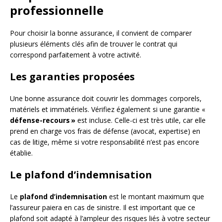
professionnelle
Pour choisir la bonne assurance, il convient de comparer
plusieurs éléments clés afin de trouver le contrat qui
correspond parfaitement à votre activité.
Les garanties proposées
Une bonne assurance doit couvrir les dommages corporels,
matériels et immatériels. Vérifiez également si une garantie «
défense-recours »
est incluse. Celle-ci est très utile, car elle
prend en charge vos frais de défense (avocat, expertise) en
cas de litige, même si votre responsabilité n’est pas encore
établie. ​
Le plafond d’indemnisation
Le
plafond d’indemnisation
est le montant maximum que
l’assureur paiera en cas de sinistre. Il est important que ce
plafond soit adapté à l’ampleur des risques liés à votre secteur