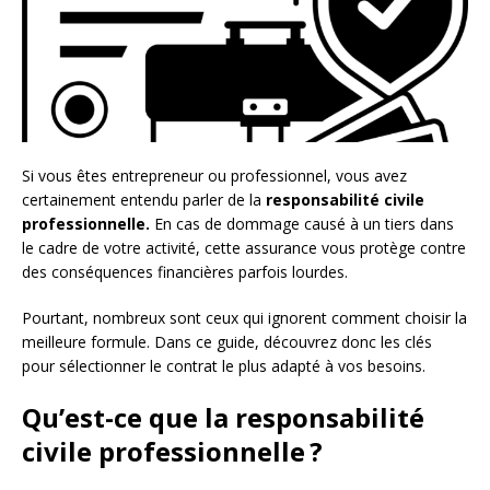
Si vous êtes entrepreneur ou professionnel, vous avez
certainement entendu parler de la
responsabilité civile
professionnelle.
En cas de dommage causé à un tiers dans
le cadre de votre activité, cette assurance vous protège contre
des conséquences financières parfois lourdes.
Pourtant, nombreux sont ceux qui ignorent comment choisir la
meilleure formule. Dans ce guide, découvrez donc les clés
pour sélectionner le contrat le plus adapté à vos besoins.
Qu’est-ce que la responsabilité
civile professionnelle ?