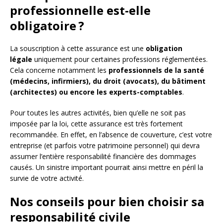
professionnelle est-elle
obligatoire ?
La souscription à cette assurance est une
obligation
légale
uniquement pour certaines professions réglementées.
Cela concerne notamment les
professionnels de la santé
(médecins, infirmiers), du droit (avocats), du bâtiment
(architectes) ou encore les experts-comptables
.
Pour toutes les autres activités, bien qu’elle ne soit pas
imposée par la loi, cette assurance est très fortement
recommandée. En effet, en l’absence de couverture, c’est votre
entreprise (et parfois votre patrimoine personnel) qui devra
assumer l’entière responsabilité financière des dommages
causés. Un sinistre important pourrait ainsi mettre en péril la
survie de votre activité.
Nos conseils pour bien choisir sa
responsabilité civile