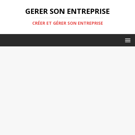
GERER SON ENTREPRISE
CRÉER ET GÉRER SON ENTREPRISE