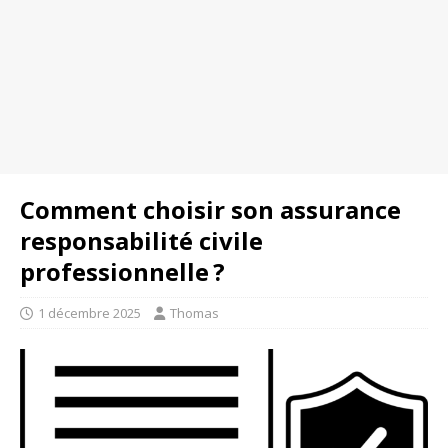
Comment choisir son assurance
responsabilité civile
professionnelle ?
1 décembre 2025
Thomas