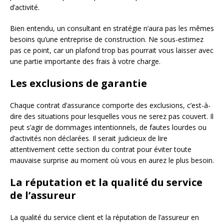
d’activité.
Bien entendu, un consultant en stratégie n’aura pas les mêmes
besoins qu’une entreprise de construction. Ne sous-estimez
pas ce point, car un plafond trop bas pourrait vous laisser avec
une partie importante des frais à votre charge.
Les exclusions de garantie
Chaque contrat d’assurance comporte des exclusions, c’est-à-
dire des situations pour lesquelles vous ne serez pas couvert. Il
peut s’agir de dommages intentionnels, de fautes lourdes ou
d’activités non déclarées. Il serait judicieux de lire
attentivement cette section du contrat pour éviter toute
mauvaise surprise au moment où vous en aurez le plus besoin.
La réputation et la qualité du service
de l’assureur
La qualité du service client et la réputation de l’assureur en