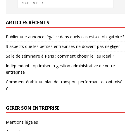
ARTICLES RÉCENTS
Publier une annonce légale : dans quels cas est-ce obligatoire ?
3 aspects que les petites entreprises ne doivent pas négliger
Salle de séminaire à Paris : comment choisir le lieu idéal ?
Indépendant : optimiser la gestion administrative de votre
entreprise
Comment établir un plan de transport performant et optimisé
?
GERER SON ENTREPRISE
Mentions légales