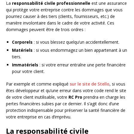
La
responsabilité civile professionnelle
est une assurance
qui protège votre entreprise contre les dommages que vous
pourriez causer à des tiers (clients, fournisseurs, etc.) de
manière involontaire dans le cadre de votre activité. Ces
dommages peuvent être de trois ordres :​
Corporels
: si vous blessez quelqu’un accidentellement. ​
Matériels
: si vous endommagez un bien appartenant à un
tiers. ​
Immatériels
: si votre erreur entraîne une perte financière
pour votre client. ​
Par exemple et comme expliqué
sur le site de Stello
, si vous
êtes développeur et qu’une erreur dans votre code rend le site
de votre client inutilisable, votre
RC Pro
prendra en charge les
pertes financières subies par ce dernier. Il s’agit donc d’une
protection indispensable pour préserver la santé financière de
votre entreprise en cas d’imprévu.​
La responsabilité civile