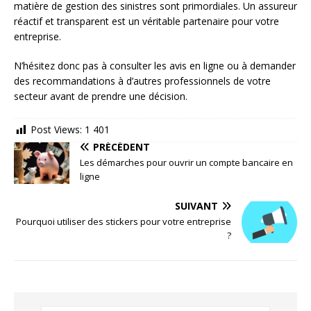
matière de gestion des sinistres sont primordiales. Un assureur
réactif et transparent est un véritable partenaire pour votre
entreprise.
N’hésitez donc pas à consulter les avis en ligne ou à demander
des recommandations à d’autres professionnels de votre
secteur avant de prendre une décision.
Post Views:
1 401
PRÉCÉDENT
Les démarches pour ouvrir un compte bancaire en
ligne
SUIVANT
Pourquoi utiliser des stickers pour votre entreprise
?