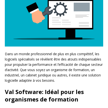
Dans un monde professionnel de plus en plus compétitif, les
logiciels spécialisés se révèlent être des atouts indispensables
pour propulser la performance et l’efficacité de chaque secteur
d’activité. Que vous soyez un organisme de formation, un
industriel, un cabinet juridique ou autres, il existe une solution
logicielle adaptée à vos besoins.
Val Software: Idéal pour les
organismes de formation