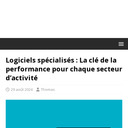
Logiciels spécialisés : La clé de la
performance pour chaque secteur
d’activité
29 août 2024
Thomas