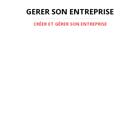
GERER SON ENTREPRISE
CRÉER ET GÉRER SON ENTREPRISE