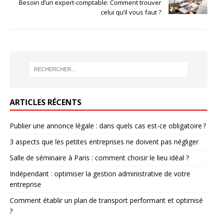
Besoin d’un expert-comptable: Comment trouver
celui qu’il vous faut ?
ARTICLES RÉCENTS
Publier une annonce légale : dans quels cas est-ce obligatoire ?
3 aspects que les petites entreprises ne doivent pas négliger
Salle de séminaire à Paris : comment choisir le lieu idéal ?
Indépendant : optimiser la gestion administrative de votre
entreprise
Comment établir un plan de transport performant et optimisé
?