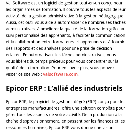
Val Software est un logiciel de gestion tout-en-un conçu pour
les organismes de formation. Il couvre tous les aspects de leur
activité, de la gestion administrative à la gestion pédagogique.
Aussi, cet outil vous aide à automatiser de nombreuses tâches
administratives, à améliorer la qualité de la formation grâce au
suivi personnalisé des apprenants, à faciliter la communication
et la collaboration entre formateurs et apprenants et à fournir
des rapports et des analyses pour une prise de décision
éclairée. En automatisant les tâches administratives, vous
vous libérez du temps précieux pour vous concentrer sur la
qualité de la formation. Pour en savoir plus, vous pouvez
visiter ce site web :
valsoftware.com
.
Epicor ERP : L’allié des industriels
Epicor ERP, le progiciel de gestion intégré (ERP) conçu pour les
entreprises manufacturières, offre une solution complète pour
gérer tous les aspects de votre activité. De la production à la
chaîne d’approvisionnement, en passant par les finances et les
ressources humaines, Epicor ERP vous donne une vision