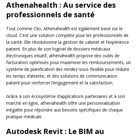
Athenahealth : Au service des
professionnels de santé
Tout comme Clio, Athenahealth est également basé sur le
cloud. C’est une solution complète pour les professionnels de
la santé. Elle révolutionne la gestion de cabinet et l’expérience
patient. En plus de son logiciel de dossiers médicaux
électroniques intuitif, athenahealth propose des outils de
facturation optimisés pour maximiser les remboursements, un
système de planification des rendez-vous flexible pour réduire
les temps d’attente, et des solutions de communication
patient pour renforcer l’engagement et la satisfaction.
Grâce à son écosystème d’applications partenaires et à son
marché en ligne, athenahealth offre une personnalisation
inégalée pour répondre aux besoins spécifiques de chaque
pratique médicale.
Autodesk Revit : Le BIM au