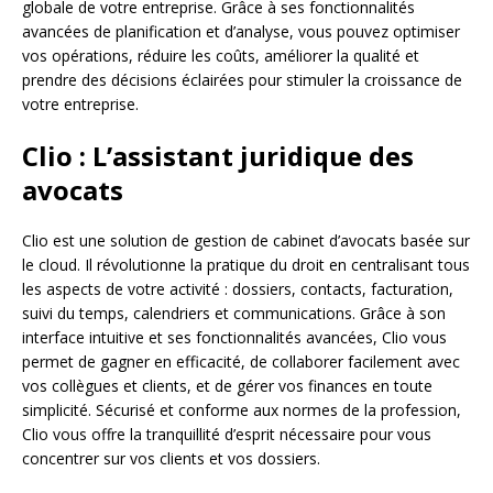
globale de votre entreprise. Grâce à ses fonctionnalités
avancées de planification et d’analyse, vous pouvez optimiser
vos opérations, réduire les coûts, améliorer la qualité et
prendre des décisions éclairées pour stimuler la croissance de
votre entreprise.
Clio : L’assistant juridique des
avocats
Clio est une solution de gestion de cabinet d’avocats basée sur
le cloud. Il révolutionne la pratique du droit en centralisant tous
les aspects de votre activité : dossiers, contacts, facturation,
suivi du temps, calendriers et communications. Grâce à son
interface intuitive et ses fonctionnalités avancées, Clio vous
permet de gagner en efficacité, de collaborer facilement avec
vos collègues et clients, et de gérer vos finances en toute
simplicité. Sécurisé et conforme aux normes de la profession,
Clio vous offre la tranquillité d’esprit nécessaire pour vous
concentrer sur vos clients et vos dossiers.