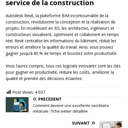
service de la construction
Autodesk Revit, la plateforme BIM incontournable de la
construction, révolutionne la conception et la réalisation de
projets. En modélisant en 3D, les architectes, ingénieurs et
constructeurs visualisent, optimisent et collaborent en temps
réel. Revit centralise les informations du bâtiment, réduit les
erreurs et améliore la qualité du travail. Ainsi, vous pouvez
gagner jusqu’à 80 % de temps et boostez votre productivité.
Vous l’aurez compris, tous ces logiciels innovants sont les clés
pour gagner en productivité, réduire les coûts, améliorer la
qualité et prendre des décisions éclairées.
Post Views:
4 037
PRÉCÉDENT
Comment devenir une excellente secrétaire
médicale : fiche métier détaillée
SUIVANT