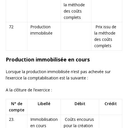
la méthode
des coûts
complets
72
Production
Prix issu de
immobilisée
la méthode
des coûts
complets
Production immobilisée en cours
Lorsque la production immobilisée n’est pas achevée sur
l’exercice la comptabilisation est la suivante :
A la clôture de l’exercice :
N° de
Libellé
Débit
Crédit
compte
23.
Immobilisation
Coûts encourus
en cours
pour la création