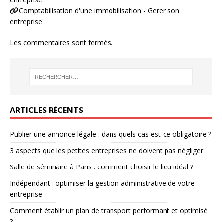
Comptabilisation d'une immobilisation - Gerer son
entreprise
Les commentaires sont fermés.
ARTICLES RÉCENTS
Publier une annonce légale : dans quels cas est-ce obligatoire ?
3 aspects que les petites entreprises ne doivent pas négliger
Salle de séminaire à Paris : comment choisir le lieu idéal ?
Indépendant : optimiser la gestion administrative de votre
entreprise
Comment établir un plan de transport performant et optimisé
?