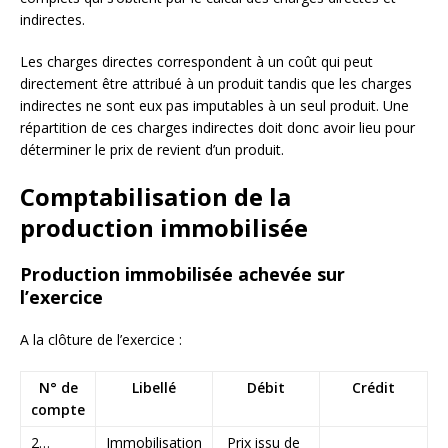
indirectes.
Les charges directes correspondent à un coût qui peut
directement être attribué à un produit tandis que les charges
indirectes ne sont eux pas imputables à un seul produit. Une
répartition de ces charges indirectes doit donc avoir lieu pour
déterminer le prix de revient d’un produit.
Comptabilisation de la
production immobilisée
Production immobilisée achevée sur
l’exercice
A la clôture de l’exercice :
N° de
Libellé
Débit
Crédit
compte
2…
Immobilisation
Prix issu de