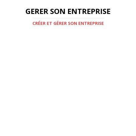
GERER SON ENTREPRISE
CRÉER ET GÉRER SON ENTREPRISE