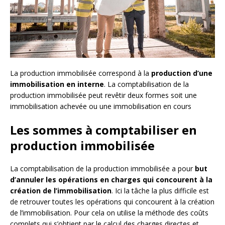
La production immobilisée correspond à la
production d’une
immobilisation en interne
. La comptabilisation de la
production immobilisée peut revêtir deux formes soit une
immobilisation achevée ou une immobilisation en cours
Les sommes à comptabiliser en
production immobilisée
La comptabilisation de la production immobilisée a pour
but
d’annuler les opérations en charges qui concourent à la
création de l’immobilisation
. Ici la tâche la plus difficile est
de retrouver toutes les opérations qui concourent à la création
de l’immobilisation. Pour cela on utilise la méthode des coûts
complets qui s’obtient par le calcul des charges directes et