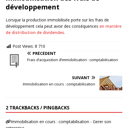
développement
Lorsque la production immobilisée porte sur les frais de
développement cela peut avoir des conséquences
en matière
de distribution de dividendes.
Post Views:
8 710
PRÉCÉDENT
Frais d’acquisition d’immobilisation : comptabilisation
SUIVANT
Immobilisation en cours : comptabilisation
2 TRACKBACKS / PINGBACKS
Immobilisation en cours : comptabilisation - Gerer son
entreprise