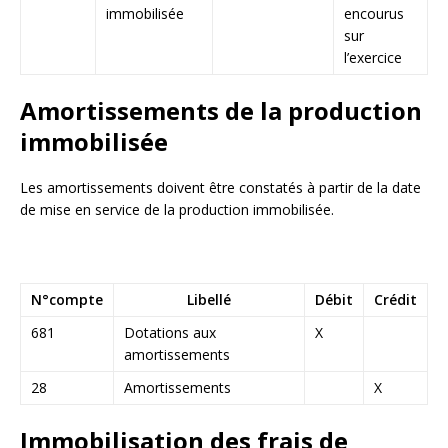
immobilisée
encourus
sur
l’exercice
Amortissements de la production
immobilisée
Les amortissements doivent être constatés à partir de la date
de mise en service de la production immobilisée.
N°compte
Libellé
Débit
Crédit
681
Dotations aux
X
amortissements
28
Amortissements
X
Immobilisation des frais de