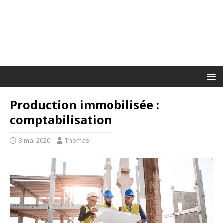
Production immobilisée :
comptabilisation
3 mai 2020
Thomas