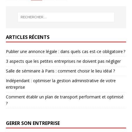
ARTICLES RÉCENTS
Publier une annonce légale : dans quels cas est-ce obligatoire ?
3 aspects que les petites entreprises ne doivent pas négliger
Salle de séminaire à Paris : comment choisir le lieu idéal ?
Indépendant : optimiser la gestion administrative de votre
entreprise
Comment établir un plan de transport performant et optimisé
?
GERER SON ENTREPRISE