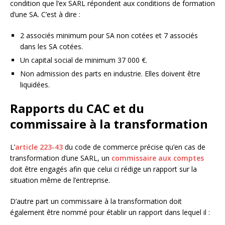
condition que l’ex SARL répondent aux conditions de formation
d’une SA. C’est à dire :
2 associés minimum pour SA non cotées et 7 associés
dans les SA cotées.
Un capital social de minimum 37 000 €.
Non admission des parts en industrie. Elles doivent être
liquidées.
Rapports du CAC et du
commissaire à la transformation
L’
article 223-43
du code de commerce précise qu’en cas de
transformation d’une SARL, un
commissaire aux comptes
doit être engagés afin que celui ci rédige un rapport sur la
situation même de l’entreprise.
D’autre part un commissaire à la transformation doit
également être nommé pour établir un rapport dans lequel il :