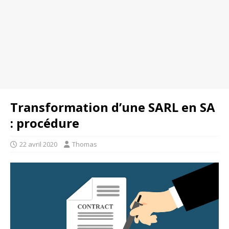
Transformation d’une SARL en SA
: procédure
22 avril 2020
Thomas