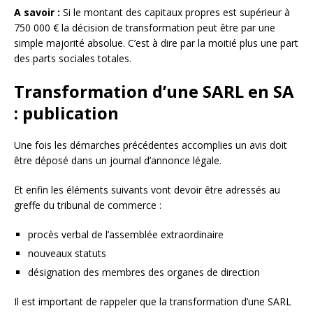
A savoir :
Si le montant des capitaux propres est supérieur à
750 000 € la décision de transformation peut être par une
simple majorité absolue. C’est à dire par la moitié plus une part
des parts sociales totales.
Transformation d’une SARL en SA
: publication
Une fois les démarches précédentes accomplies un avis doit
être déposé dans un journal d’annonce légale.
Et enfin les éléments suivants vont devoir être adressés au
greffe du tribunal de commerce :
procès verbal de l’assemblée extraordinaire
nouveaux statuts
désignation des membres des organes de direction
Il est important de rappeler que la transformation d’une SARL