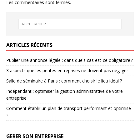
Les commentaires sont fermés.
ARTICLES RÉCENTS
Publier une annonce légale : dans quels cas est-ce obligatoire ?
3 aspects que les petites entreprises ne doivent pas négliger
Salle de séminaire à Paris : comment choisir le lieu idéal ?
Indépendant : optimiser la gestion administrative de votre
entreprise
Comment établir un plan de transport performant et optimisé
?
GERER SON ENTREPRISE