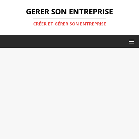
GERER SON ENTREPRISE
CRÉER ET GÉRER SON ENTREPRISE