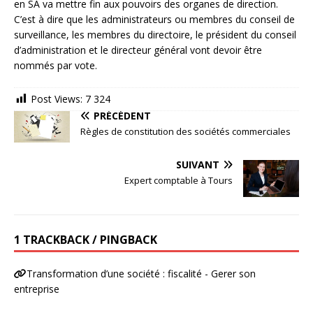
en SA va mettre fin aux pouvoirs des organes de direction.
C’est à dire que les administrateurs ou membres du conseil de
surveillance, les membres du directoire, le président du conseil
d’administration et le directeur général vont devoir être
nommés par vote.
Post Views:
7 324
PRÉCÉDENT
Règles de constitution des sociétés commerciales
SUIVANT
Expert comptable à Tours
1 TRACKBACK / PINGBACK
Transformation d’une société : fiscalité - Gerer son
entreprise