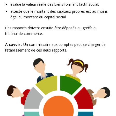
évalue la valeur réelle des biens formant l’actif social.
atteste que le montant des capitaux propres est au moins
égal au montant du capital social.
Ces rapports doivent ensuite être déposés au greffe du
tribunal de commerce.
A savoir :
Un commissaire aux comptes peut se charger de
l’établissement de ces deux rapports.