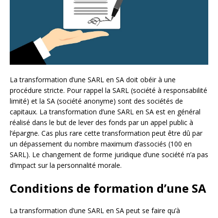
La transformation d’une SARL en SA doit obéir à une
procédure stricte. Pour rappel la SARL (société à responsabilité
limité) et la SA (société anonyme) sont des sociétés de
capitaux. La transformation d’une SARL en SA est en général
réalisé dans le but de lever des fonds par un appel public à
l’épargne. Cas plus rare cette transformation peut être dû par
un dépassement du nombre maximum d’associés (100 en
SARL). Le changement de forme juridique d’une société n’a pas
d’impact sur la personnalité morale.
Conditions de formation d’une SA
La transformation d’une SARL en SA peut se faire qu’à