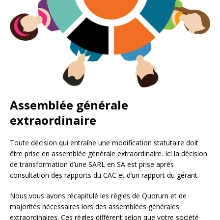
Assemblée générale
extraordinaire
Toute décision qui entraîne une modification statutaire doit
être prise en assemblée générale extraordinaire. Ici la décision
de transformation d’une SARL en SA est prise après
consultation des rapports du CAC et d’un rapport du gérant.
Nous vous avons récapitulé les règles de Quorum et de
majorités nécessaires lors des assemblées générales
extraordinaires. Ces règles diffèrent selon que votre société