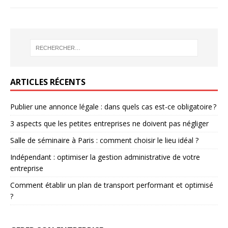
ARTICLES RÉCENTS
Publier une annonce légale : dans quels cas est-ce obligatoire ?
3 aspects que les petites entreprises ne doivent pas négliger
Salle de séminaire à Paris : comment choisir le lieu idéal ?
Indépendant : optimiser la gestion administrative de votre
entreprise
Comment établir un plan de transport performant et optimisé
?