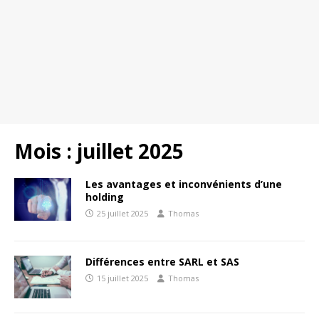
Mois :
juillet 2025
Les avantages et inconvénients d’une
holding
25 juillet 2025
Thomas
Différences entre SARL et SAS
15 juillet 2025
Thomas