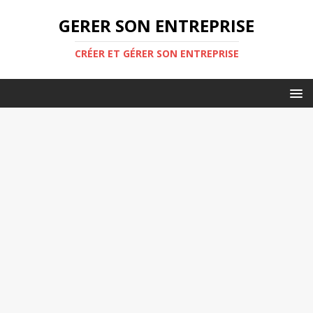
GERER SON ENTREPRISE
CRÉER ET GÉRER SON ENTREPRISE