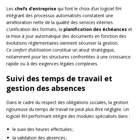
Les
chefs d’entreprise
qui font le choix d’un logiciel RH
intégrant des processus automatisés constatent une
amélioration nette de la qualité des services internes.
L’unification des formats, la
planification des échéances
et
la mise à jour automatique des documents en fonction des
évolutions réglementaires viennent sécuriser la gestion.
Ce
confort d’utilisation
constitue un atout stratégique,
notamment pour les structures confrontées à une croissance
rapide ou à des exigences légales complexes.
Suivi des temps de travail et
gestion des absences
Dans le cadre du respect des obligations sociales, la gestion
rigoureuse du temps de travail ne peut plus être négligée. Un
logiciel RH performant intègre des modules spécialisés dans :
le suivi des heures effectuées ;
la validation des absences ;