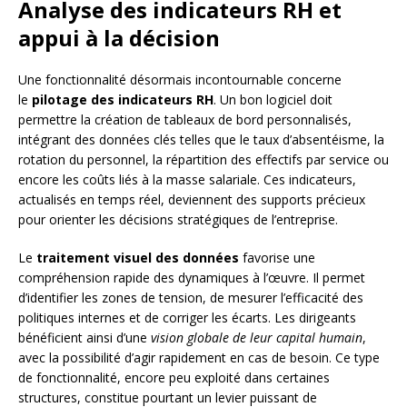
Analyse des indicateurs RH et
appui à la décision
Une fonctionnalité désormais incontournable concerne
le
pilotage des indicateurs RH
. Un bon logiciel doit
permettre la création de tableaux de bord personnalisés,
intégrant des données clés telles que le taux d’absentéisme, la
rotation du personnel, la répartition des effectifs par service ou
encore les coûts liés à la masse salariale. Ces indicateurs,
actualisés en temps réel, deviennent des supports précieux
pour orienter les décisions stratégiques de l’entreprise.
Le
traitement visuel des données
favorise une
compréhension rapide des dynamiques à l’œuvre. Il permet
d’identifier les zones de tension, de mesurer l’efficacité des
politiques internes et de corriger les écarts. Les dirigeants
bénéficient ainsi d’une
vision globale de leur capital humain
,
avec la possibilité d’agir rapidement en cas de besoin. Ce type
de fonctionnalité, encore peu exploité dans certaines
structures, constitue pourtant un levier puissant de