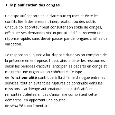
la
planification des congés
.
Ce dispositif apporte de la clarté aux équipes et évite les
conflits liés à des erreurs d’interprétation ou des oublis.
Chaque collaborateur peut consulter son solde de congés,
effectuer ses demandes via un portail dédié et recevoir une
réponse rapide, sans devoir passer par de longues chaînes de
validation.
Le responsable, quant à lui, dispose d’une vision complète de
la présence en entreprise. Il peut ainsi ajuster les ressources
selon les périodes d’activité, anticiper les départs en congé et
maintenir une organisation cohérente. Ce type
de
fonctionnalité
contribue à fluidifier le dialogue entre les
services, tout en évitant les ruptures de continuité dans les
missions. L’archivage automatique des justificatifs et la
remontée d’alertes en cas d’anomalie complètent cette
démarche, en apportant une couche
de
sécurité
supplémentaire.