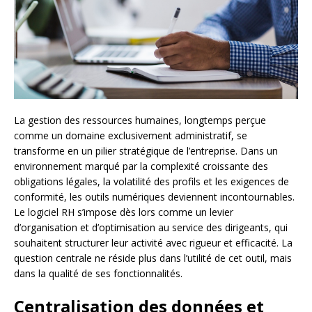
La gestion des ressources humaines, longtemps perçue
comme un domaine exclusivement administratif, se
transforme en un pilier stratégique de l’entreprise. Dans un
environnement marqué par la complexité croissante des
obligations légales, la volatilité des profils et les exigences de
conformité, les outils numériques deviennent incontournables.
Le logiciel RH s’impose dès lors comme un levier
d’organisation et d’optimisation au service des dirigeants, qui
souhaitent structurer leur activité avec rigueur et efficacité. La
question centrale ne réside plus dans l’utilité de cet outil, mais
dans la qualité de ses fonctionnalités.
Centralisation des données et