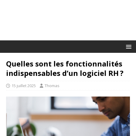
Quelles sont les fonctionnalités
indispensables d’un logiciel RH ?
15 juillet 2025
Thomas