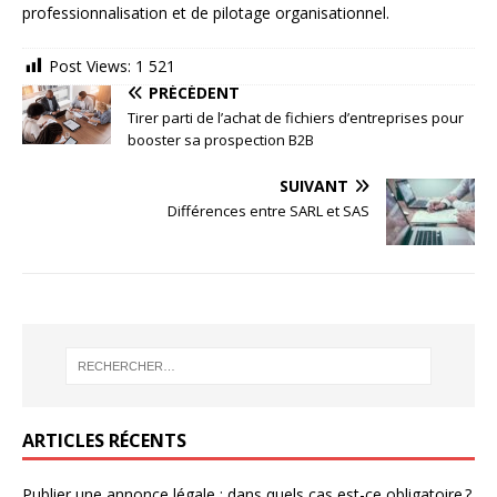
professionnalisation et de pilotage organisationnel.
Post Views:
1 521
PRÉCÉDENT
Tirer parti de l’achat de fichiers d’entreprises pour
booster sa prospection B2B
SUIVANT
Différences entre SARL et SAS
ARTICLES RÉCENTS
Publier une annonce légale : dans quels cas est-ce obligatoire ?