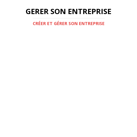
GERER SON ENTREPRISE
CRÉER ET GÉRER SON ENTREPRISE