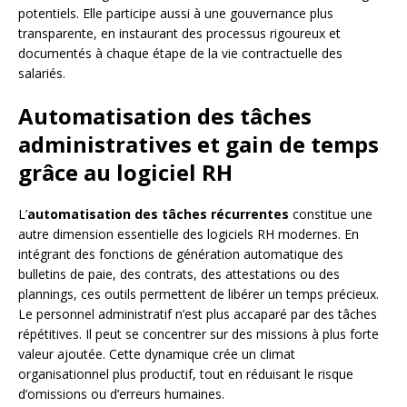
potentiels. Elle participe aussi à une gouvernance plus
transparente, en instaurant des processus rigoureux et
documentés à chaque étape de la vie contractuelle des
salariés.
Automatisation des tâches
administratives et gain de temps
grâce au logiciel RH
L’
automatisation des tâches récurrentes
constitue une
autre dimension essentielle des logiciels RH modernes. En
intégrant des fonctions de génération automatique des
bulletins de paie, des contrats, des attestations ou des
plannings, ces outils permettent de libérer un temps précieux.
Le personnel administratif n’est plus accaparé par des tâches
répétitives. Il peut se concentrer sur des missions à plus forte
valeur ajoutée. Cette dynamique crée un climat
organisationnel plus productif, tout en réduisant le risque
d’omissions ou d’erreurs humaines.