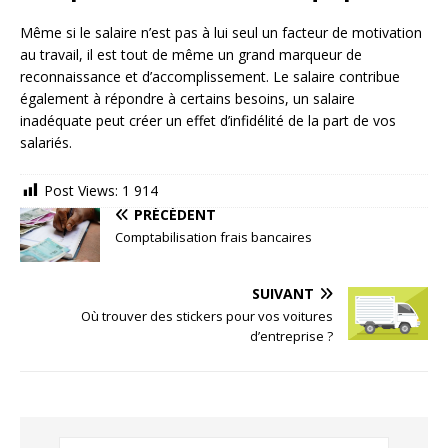
Même si le salaire n’est pas à lui seul un facteur de motivation
au travail, il est tout de même un grand marqueur de
reconnaissance et d’accomplissement. Le salaire contribue
également à répondre à certains besoins, un salaire
inadéquate peut créer un effet d’infidélité de la part de vos
salariés.
Post Views:
1 914
PRÉCÉDENT
Comptabilisation frais bancaires
SUIVANT
Où trouver des stickers pour vos voitures
d’entreprise ?