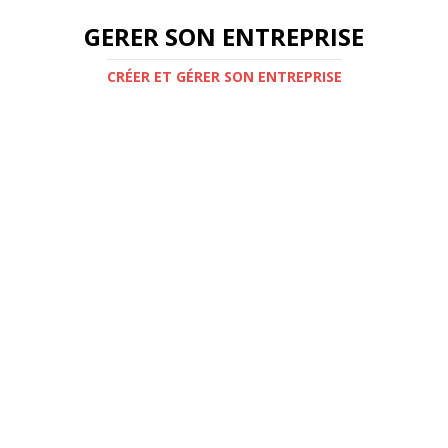
GERER SON ENTREPRISE
CRÉER ET GÉRER SON ENTREPRISE