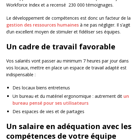
Workforce Index et a recensé 230 000 témoignages.
Le développement de compétences est donc un facteur de la
gestion des ressources humaines
à ne pas négliger. Il s’agit
d’un excellent moyen de stimuler et fidéliser ses équipes.
Un cadre de travail favorable
Vos salariés vont passer au minimum 7 heures par jour dans
vos locaux, mettre en place un espace de travail adapté est
indispensable :
Des locaux biens entretenus
Un bureau et du matériel ergonomique : autrement dit
un
bureau pensé pour ses utilisateurs
Des espaces de vies et de partages
Un salaire en adéquation avec les
compétences de votre équipe