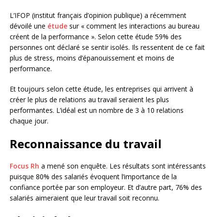
L’IFOP (institut français d’opinion publique) a récemment
dévoilé une
étude
sur « comment les interactions au bureau
créent de la performance ». Selon cette étude 59% des
personnes ont déclaré se sentir isolés. Ils ressentent de ce fait
plus de stress, moins d’épanouissement et moins de
performance.
Et toujours selon cette étude, les entreprises qui arrivent à
créer le plus de relations au travail seraient les plus
performantes. L’idéal est un nombre de 3 à 10 relations
chaque jour.
Reconnaissance du travail
Focus Rh
a mené son enquête. Les résultats sont intéressants
puisque 80% des salariés évoquent l’importance de la
confiance portée par son employeur. Et d’autre part, 76% des
salariés aimeraient que leur travail soit reconnu.