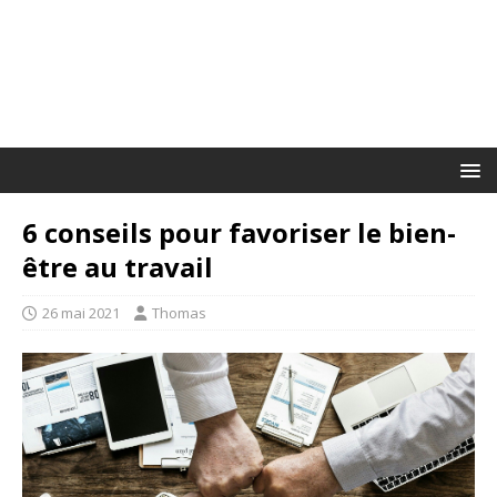
6 conseils pour favoriser le bien-
être au travail
26 mai 2021
Thomas