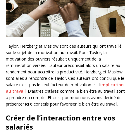
Taylor, Herzberg et Maslow sont des auteurs qui ont travaillé
sur le sujet de la motivation au travail. Pour Taylor, la
motivation des ouvriers résultait uniquement de la
rémunération versée. L’auteur préconisait alors un salaire au
rendement pour accroitre la productivité. Herzberg et Maslow
sont allés à l’encontre de Taylor. Ces auteurs ont conclu que le
salaire n’est pas le seul facteur de motivation et d’
implication
au travail
. D’autres critères comme le bien être au travail sont
à prendre en compte. Et c’est pourquoi nous avons décidé de
présenter ici 6 conseils pour favoriser le bien être au travail.
Créer de l’interaction entre vos
salariés