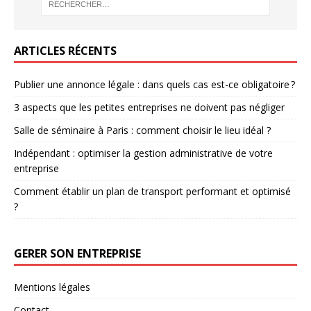
ARTICLES RÉCENTS
Publier une annonce légale : dans quels cas est-ce obligatoire ?
3 aspects que les petites entreprises ne doivent pas négliger
Salle de séminaire à Paris : comment choisir le lieu idéal ?
Indépendant : optimiser la gestion administrative de votre
entreprise
Comment établir un plan de transport performant et optimisé
?
GERER SON ENTREPRISE
Mentions légales
Contact