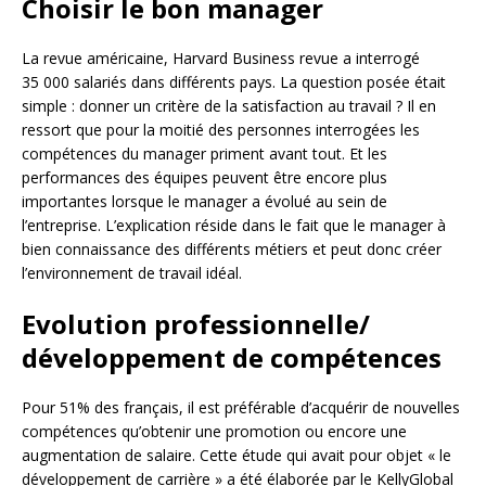
Choisir le bon manager
La revue américaine, Harvard Business revue a interrogé
35 000 salariés dans différents pays. La question posée était
simple : donner un critère de la satisfaction au travail ? Il en
ressort que pour la moitié des personnes interrogées les
compétences du manager priment avant tout. Et les
performances des équipes peuvent être encore plus
importantes lorsque le manager a évolué au sein de
l’entreprise. L’explication réside dans le fait que le manager à
bien connaissance des différents métiers et peut donc créer
l’environnement de travail idéal.
Evolution professionnelle/
développement de compétences
Pour 51% des français, il est préférable d’acquérir de nouvelles
compétences qu’obtenir une promotion ou encore une
augmentation de salaire. Cette étude qui avait pour objet « le
développement de carrière » a été élaborée par le KellyGlobal