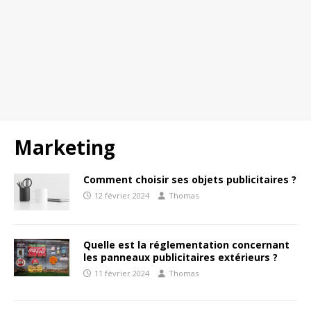
Marketing
Comment choisir ses objets publicitaires ?
12 février 2024
Thomas
Quelle est la réglementation concernant
les panneaux publicitaires extérieurs ?
11 février 2024
Thomas