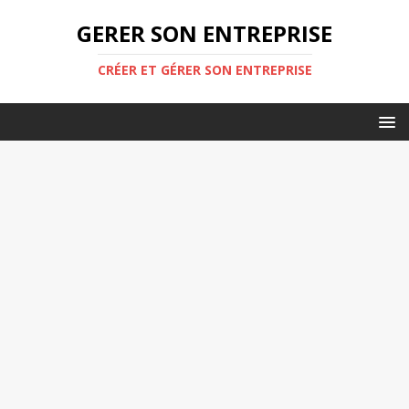
GERER SON ENTREPRISE
CRÉER ET GÉRER SON ENTREPRISE