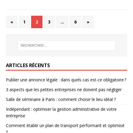
«
1
2
3
…
6
»
ARTICLES RÉCENTS
Publier une annonce légale : dans quels cas est-ce obligatoire ?
3 aspects que les petites entreprises ne doivent pas négliger
Salle de séminaire à Paris : comment choisir le lieu idéal ?
Indépendant : optimiser la gestion administrative de votre
entreprise
Comment établir un plan de transport performant et optimisé
?