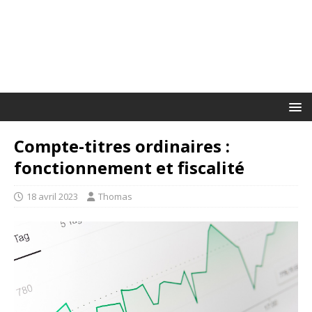
Compte-titres ordinaires :
fonctionnement et fiscalité
18 avril 2023
Thomas