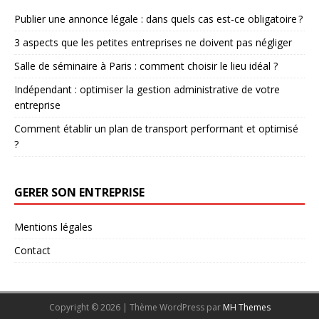
Publier une annonce légale : dans quels cas est-ce obligatoire ?
3 aspects que les petites entreprises ne doivent pas négliger
Salle de séminaire à Paris : comment choisir le lieu idéal ?
Indépendant : optimiser la gestion administrative de votre
entreprise
Comment établir un plan de transport performant et optimisé
?
GERER SON ENTREPRISE
Mentions légales
Contact
Copyright © 2026 | Thème WordPress par
MH Themes