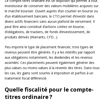
Le compte-titres ordinaire est un dispositif qui permet à tout
investisseur de conserver des valeurs mobilières acquises sur
le marché boursier. Ouvert auprès d’un courtier en bourse ou
d’un établissement bancaire, le CTO permet d’investir dans
divers actifs financiers sans aucun plafond de versement. Il
peut être ainsi constitué d’actions cotées en bourse,
d’obligations, de trackers, de fonds d’investissement, de
produits dérivés (Warrants, CFD…).
Peu importe le type de placement financier, trois types de
revenus peuvent être générés. Il y a les intérêts par rapport
aux obligations notamment, les dividendes et les revenus
assimilés. Ces placements peuvent également générer des
plus-values ou moins-values à la revente des titres. Dans tous
les cas, les gains sont soumis à imposition et parfois à un
traitement fiscal différencié.
Quelle fiscalité pour le compte-
titres ordinaire ?