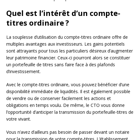
Quel est l’intérêt d’un compte-
titres ordinaire ?
La souplesse d’utilisation du compte-titres ordinaire offre de
multiples avantages aux investisseurs. Les gains potentiels
sont attrayants pour tous les particuliers désireux d’augmenter
leur patrimoine financier. Ceux-ci pourront alors se constituer
un portefeuille de titres sans faire face à des plafonds
d’investissement.
Avec le compte-titres ordinaire, vous pouvez bénéficier d’une
disponibilité immédiate de liquidités. Il est également possible
de vendre ou de conserver facilement les actions et
obligations en temps voulu. De même, le CTO vous donne
l’opportunité d’anticiper la transmission du portefeuille-titres de
votre vivant.
Vous n’avez d’ailleurs pas besoin de passer devant un notaire
pour la transmission de votre compte-titres. L’établissement