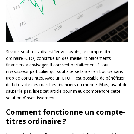
Si vous souhaitez diversifier vos avoirs, le compte-titres
ordinaire (CTO) constitue un des meilleurs placements
financiers à envisager. Il convient parfaitement à tout
investisseur particulier qui souhaite se lancer en bourse sans
trop de contraintes. Avec un CTO, il est possible de bénéficier
de la totalité des marchés financiers du monde. Mais, avant de
sauter le pas, lisez cet article pour mieux comprendre cette
solution d’investissement.
Comment fonctionne un compte-
titres ordinaire ?