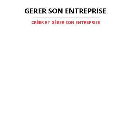
GERER SON ENTREPRISE
CRÉER ET GÉRER SON ENTREPRISE