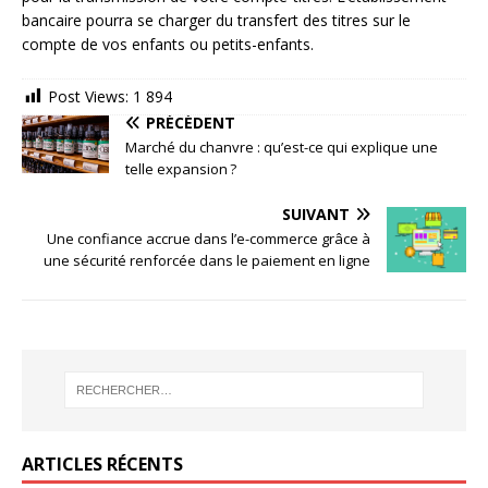
bancaire pourra se charger du transfert des titres sur le
compte de vos enfants ou petits-enfants.
Post Views:
1 894
PRÉCÉDENT
Marché du chanvre : qu’est-ce qui explique une
telle expansion ?
SUIVANT
Une confiance accrue dans l’e-commerce grâce à
une sécurité renforcée dans le paiement en ligne
ARTICLES RÉCENTS