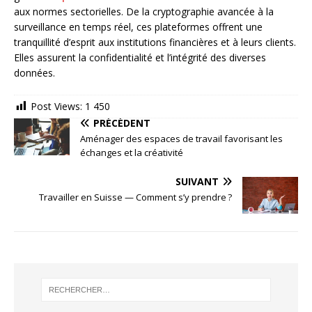
aux normes sectorielles. De la cryptographie avancée à la
surveillance en temps réel, ces plateformes offrent une
tranquillité d’esprit aux institutions financières et à leurs clients.
Elles assurent la confidentialité et l’intégrité des diverses
données.
Post Views:
1 450
PRÉCÉDENT
Aménager des espaces de travail favorisant les
échanges et la créativité
SUIVANT
Travailler en Suisse — Comment s’y prendre ?