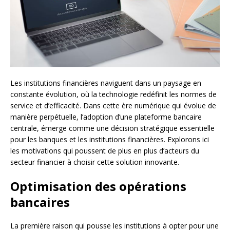
Les institutions financières naviguent dans un paysage en
constante évolution, où la technologie redéfinit les normes de
service et d’efficacité. Dans cette ère numérique qui évolue de
manière perpétuelle, l’adoption d’une plateforme bancaire
centrale, émerge comme une décision stratégique essentielle
pour les banques et les institutions financières. Explorons ici
les motivations qui poussent de plus en plus d’acteurs du
secteur financier à choisir cette solution innovante.
Optimisation des opérations
bancaires
La première raison qui pousse les institutions à opter pour une