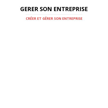
GERER SON ENTREPRISE
CRÉER ET GÉRER SON ENTREPRISE