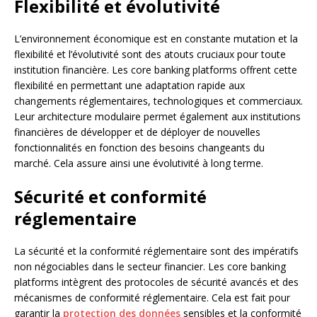
Flexibilité et évolutivité
L’environnement économique est en constante mutation et la
flexibilité et l’évolutivité sont des atouts cruciaux pour toute
institution financière. Les core banking platforms offrent cette
flexibilité en permettant une adaptation rapide aux
changements réglementaires, technologiques et commerciaux.
Leur architecture modulaire permet également aux institutions
financières de développer et de déployer de nouvelles
fonctionnalités en fonction des besoins changeants du
marché. Cela assure ainsi une évolutivité à long terme.
Sécurité et conformité
réglementaire
La sécurité et la conformité réglementaire sont des impératifs
non négociables dans le secteur financier. Les core banking
platforms intègrent des protocoles de sécurité avancés et des
mécanismes de conformité réglementaire. Cela est fait pour
garantir la
protection des données
sensibles et la conformité