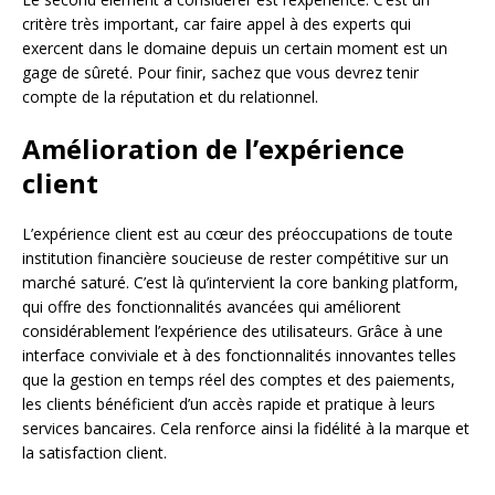
critère très important, car faire appel à des experts qui
exercent dans le domaine depuis un certain moment est un
gage de sûreté. Pour finir, sachez que vous devrez tenir
compte de la réputation et du relationnel.
Amélioration de l’expérience
client
L’expérience client est au cœur des préoccupations de toute
institution financière soucieuse de rester compétitive sur un
marché saturé. C’est là qu’intervient la core banking platform,
qui offre des fonctionnalités avancées qui améliorent
considérablement l’expérience des utilisateurs. Grâce à une
interface conviviale et à des fonctionnalités innovantes telles
que la gestion en temps réel des comptes et des paiements,
les clients bénéficient d’un accès rapide et pratique à leurs
services bancaires. Cela renforce ainsi la fidélité à la marque et
la satisfaction client.