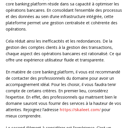
core banking platform réside dans sa capacité à optimiser les
opérations bancaires. En consolidant l’ensemble des processus
et des données au sein d’une infrastructure intégrée, cette
plateforme permet une gestion centralisée et cohérente des
opérations.
Cela réduit ainsi les inefficacités et les redondances. De la
gestion des comptes clients à la gestion des transactions,
chaque aspect des opérations bancaires est rationalisé. Ce qui
offre une expérience utilisateur fluide et transparente.
En matière de core banking platform, il vous est recommandé
de contacter des professionnels du domaine pour avoir un
accompagnement idéal. Pour les choisir, il vous faudra tenir
compte de certains critères. En premier lieu, considérez
l’expertise. En effet, des professionnels qui maitrisent bien le
domaine sauront vous fournir des services à la hauteur de vos
attentes. Rejoignez l’adresse
https://skaleet.com/
pour
mieux comprendre.
Le second élément à considérer est l’expérience. C’est un