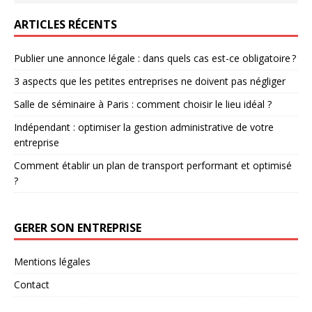
ARTICLES RÉCENTS
Publier une annonce légale : dans quels cas est-ce obligatoire ?
3 aspects que les petites entreprises ne doivent pas négliger
Salle de séminaire à Paris : comment choisir le lieu idéal ?
Indépendant : optimiser la gestion administrative de votre
entreprise
Comment établir un plan de transport performant et optimisé
?
GERER SON ENTREPRISE
Mentions légales
Contact