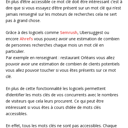
En plus d’être accessible ce mot clé doit être intéressant c’est à
dire que si vous essayez d’être présent sur un mot clé qui n’est
jamais renseigné sur les moteurs de recherches cela ne sert
pas à grand chose.
Grâce à des logiciels comme
Semrush
, Ubersuggest ou
encore
Ahrefs
vous pouvez avoir une estimation de combien
de personnes recherches chaque mois un mot clé en
particulier.
Par exemple en renseignant : restaurant Orléans vous allez
pouvoir avoir une estimation de combien de clients potentiels
vous allez pouvoir toucher si vous êtes présents sur ce mot
clé.
En plus de cette fonctionnalité les logiciels permettent
d’identifier les mots clés de vos concurrents avec le nombres
de visiteurs que cela leurs procurent. Ce qui peut être
intéressant si vous êtes à cours d’idée de mots clés
accessibles.
En effet, tous les mots clés ne sont pas accessibles. Chaque