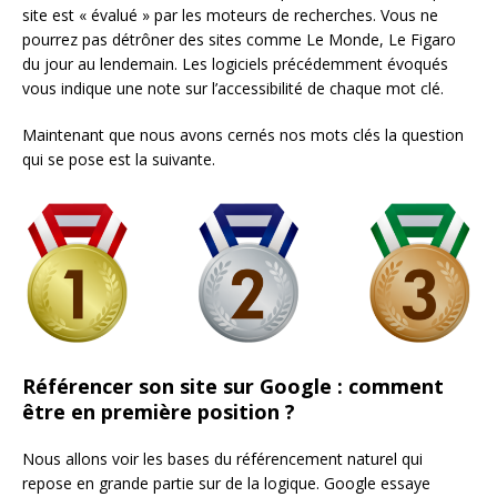
site est « évalué » par les moteurs de recherches. Vous ne
pourrez pas détrôner des sites comme Le Monde, Le Figaro
du jour au lendemain. Les logiciels précédemment évoqués
vous indique une note sur l’accessibilité de chaque mot clé.
Maintenant que nous avons cernés nos mots clés la question
qui se pose est la suivante.
Référencer son site sur Google : comment
être en première position ?
Nous allons voir les bases du référencement naturel qui
repose en grande partie sur de la logique. Google essaye