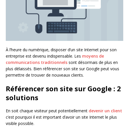
À l’heure du numérique, disposer d’un site Internet pour son
entreprise est devenu indispensable. Les
moyens de
communications traditionnels
sont désormais de plus en
plus délaissés. Bien référencer son site sur Google peut vous
permettre de trouver de nouveaux clients.
Référencer son site sur Google : 2
solutions
En soit chaque visiteur peut potentiellement
devenir un client
c’est pourquoi il est important d’avoir un site Internet le plus
visible possible.