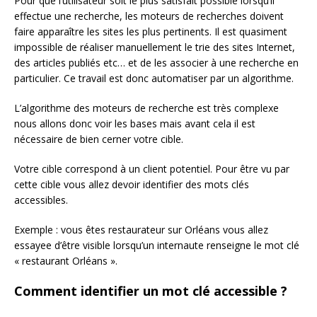
Pour que l’utilisateur soit le plus satisfait possible lorsqu’il
effectue une recherche, les moteurs de recherches doivent
faire apparaître les sites les plus pertinents. Il est quasiment
impossible de réaliser manuellement le trie des sites Internet,
des articles publiés etc… et de les associer à une recherche en
particulier. Ce travail est donc automatiser par un algorithme.
L’algorithme des moteurs de recherche est très complexe
nous allons donc voir les bases mais avant cela il est
nécessaire de bien cerner votre cible.
Votre cible correspond à un client potentiel. Pour être vu par
cette cible vous allez devoir identifier des mots clés
accessibles.
Exemple : vous êtes restaurateur sur Orléans vous allez
essayee d’être visible lorsqu’un internaute renseigne le mot clé
« restaurant Orléans ».
Comment identifier un mot clé accessible ?