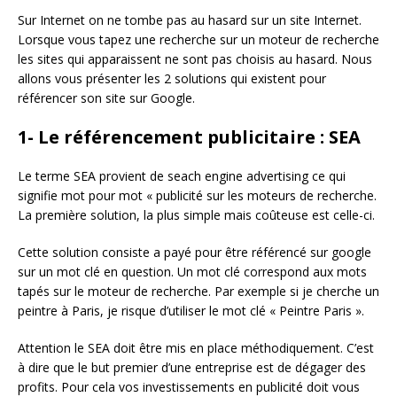
Sur Internet on ne tombe pas au hasard sur un site Internet.
Lorsque vous tapez une recherche sur un moteur de recherche
les sites qui apparaissent ne sont pas choisis au hasard. Nous
allons vous présenter les 2 solutions qui existent pour
référencer son site sur Google.
1- Le référencement publicitaire : SEA
Le terme SEA provient de seach engine advertising ce qui
signifie mot pour mot « publicité sur les moteurs de recherche.
La première solution, la plus simple mais coûteuse est celle-ci.
Cette solution consiste a payé pour être référencé sur google
sur un mot clé en question. Un mot clé correspond aux mots
tapés sur le moteur de recherche. Par exemple si je cherche un
peintre à Paris, je risque d’utiliser le mot clé « Peintre Paris ».
Attention le SEA doit être mis en place méthodiquement. C’est
à dire que le but premier d’une entreprise est de dégager des
profits. Pour cela vos investissements en publicité doit vous