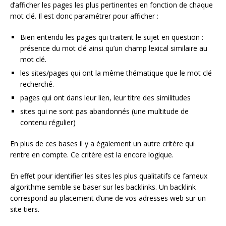
d’afficher les pages les plus pertinentes en fonction de chaque
mot clé. Il est donc paramétrer pour afficher :
Bien entendu les pages qui traitent le sujet en question :
présence du mot clé ainsi qu’un champ lexical similaire au
mot clé.
les sites/pages qui ont la même thématique que le mot clé
recherché.
pages qui ont dans leur lien, leur titre des similitudes
sites qui ne sont pas abandonnés (une multitude de
contenu régulier)
En plus de ces bases il y a également un autre critère qui
rentre en compte. Ce critère est la encore logique.
En effet pour identifier les sites les plus qualitatifs ce fameux
algorithme semble se baser sur les backlinks. Un backlink
correspond au placement d’une de vos adresses web sur un
site tiers.