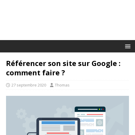
Référencer son site sur Google :
comment faire ?
27 septembre 2020
Thomas