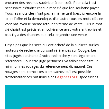
procurer des revenus supérieur à son coût. Pour cela il est
nécessaire d’étudier chaque mot clé que l’on souhaite payer.
Tous les mots clés n’ont pas le même tarif (c’est ici encore la
loi de l’offre et la demande) et d’un autre tous les mots clés ne
vont pas avoir le même retour en terme de vente. Plus le mot
clé choisit est précis et en cohérence avec votre entreprise et
plus il y a des chances que celui engendre une vente.
Il n’y a pas que les sites qui ont acheté de la publicité sur les
moteurs de recherche qui sont référencés sur Google. Les
sites jugés pertinents à votre recherche y sont également
référencés. Pour être jugé pertinent il va falloir connaître un
minimum les rouages du référencement dit naturel. Ces
rouages sont complexes alors sachez qu’il est possible
d’externaliser ces missions à des
agences SEO
spécialisées.