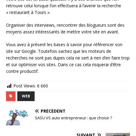
retrouve celui lorsque l’on effectuera à l’avenir la recherche
« restaurant à Tours ».
Organiser des interviews, rencontrer des blogueurs sont des
moyens assez intéressants de mettre votre site en avant.
Vous avez à présent les bases à savoir pour référencer son
site sur Google. Toutefois sachez que les moteurs de
recherches ne sont pas dupes cela ne sert à rien d’en faire trop
et sur optimiser vos sites. Dans ce cas cela risquerai d’être
contre productif.
Post Views:
6 660
WEB
PRÉCÉDENT
SASU VS auto entrepreneur : que choisir ?
SUIVANT