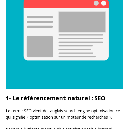
1- Le référencement naturel : SEO
Le terme SEO vient de l’anglais search engine optimisation ce
qui signifie « optimisation sur un moteur de recherches ».