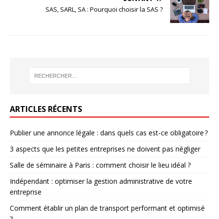
SAS, SARL, SA : Pourquoi choisir la SAS ?
ARTICLES RÉCENTS
Publier une annonce légale : dans quels cas est-ce obligatoire ?
3 aspects que les petites entreprises ne doivent pas négliger
Salle de séminaire à Paris : comment choisir le lieu idéal ?
Indépendant : optimiser la gestion administrative de votre
entreprise
Comment établir un plan de transport performant et optimisé
?