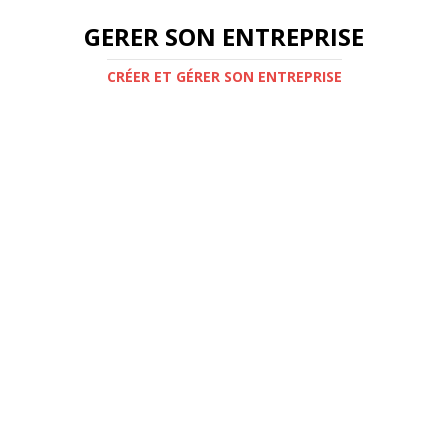
GERER SON ENTREPRISE
CRÉER ET GÉRER SON ENTREPRISE