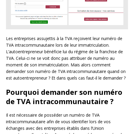
Les entreprises assujettis à la TVA reçoivent leur numéro de
TVA intracommunautaire lors de leur immatriculation.
L’autoentrepreneur bénéficie lui du régime de la franchise de
TVA. Celui-ci ne se voit donc pas attribuer de numéro au
moment de son immatriculation. Mais alors comment
demander son numéro de TVA intracommunautaire quand on
est autoentrepreneur ? Et dans quels cas faut-il le demander ?
Pourquoi demander son numéro
de TVA intracommunautaire ?
Il est nécessaire de posséder un numéro de TVA
intracommunautaire afin de vous identifier lors de vos
échanges avec des entreprises établis dans l’Union