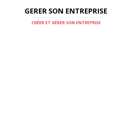
GERER SON ENTREPRISE
CRÉER ET GÉRER SON ENTREPRISE