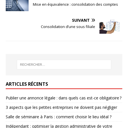
Mise en équivalence : consolidation des comptes
SUIVANT
Consolidation d’une sous filiale
ARTICLES RÉCENTS
Publier une annonce légale : dans quels cas est-ce obligatoire ?
3 aspects que les petites entreprises ne doivent pas négliger
Salle de séminaire à Paris : comment choisir le lieu idéal ?
Indépendant : optimiser la gestion administrative de votre