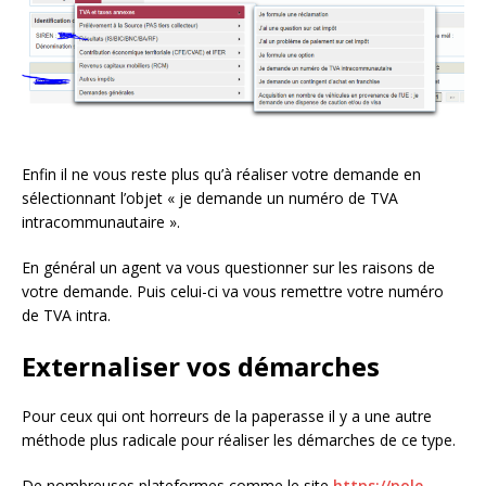
Enfin il ne vous reste plus qu’à réaliser votre demande en
sélectionnant l’objet « je demande un numéro de TVA
intracommunautaire ».
En général un agent va vous questionner sur les raisons de
votre demande. Puis celui-ci va vous remettre votre numéro
de TVA intra.
Externaliser vos démarches
Pour ceux qui ont horreurs de la paperasse il y a une autre
méthode plus radicale pour réaliser les démarches de ce type.
De nombreuses plateformes comme le site
https://pole-