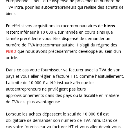
européenne. Il peut être dispensé de posséder un numéro de
TVA intra. pour les autoentrepreneurs qui réalise des achats de
biens.
En effet si vos acquisitions intracommunautaires de
biens
restent inférieur à 10 000 € sur l’année en cours ainsi que
l’année précédente vous êtes dispensé de demander un
numéro de TVA intracommunautaire. Il s’agit du régime des
PBRD
que nous avons précédemment développé au sein d’un
article.
Dans ce cas votre fournisseur va facturer avec la TVA de son
pays et vous aller régler la facture TTC comme habituellement.
La limite de 10 000 € a été instauré afin que les
autoentrepreneurs ne privilégient pas leurs
approvisionnements dans des pays ou la fiscalité en matière
de TVA est plus avantageuse.
Lorsque les achats dépassent le seuil de 10 000 € il est
obligatoire de demander son numéro de TVA intra. Dans ce
cas votre fournisseur va facturer HT et vous aller devoir vous