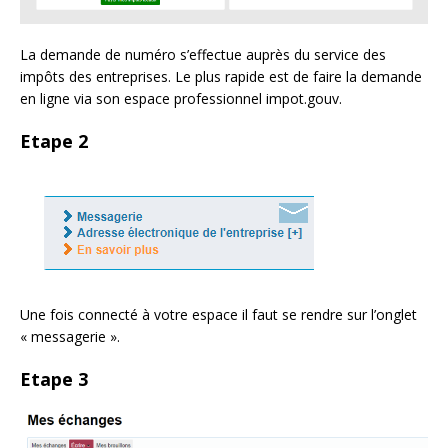
La demande de numéro s’effectue auprès du service des
impôts des entreprises. Le plus rapide est de faire la demande
en ligne via son espace professionnel impot.gouv.
Etape 2
Une fois connecté à votre espace il faut se rendre sur l’onglet
« messagerie ».
Etape 3