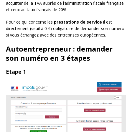
acquitter de la TVA auprès de l’administration fiscale française
et ceux au taux français de 20%.
Pour ce qui concerne les
prestations de service
il est
directement (seuil à 0 €) obligatoire de demander son numéro
si vous échangez avec des entreprises européennes.
Autoentrepreneur : demander
son numéro en 3 étapes
Etape 1