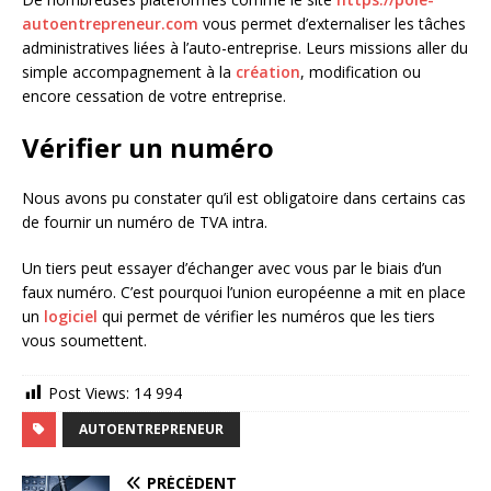
autoentrepreneur.com
vous permet d’externaliser les tâches
administratives liées à l’auto-entreprise. Leurs missions aller du
simple accompagnement à la
création
, modification ou
encore cessation de votre entreprise.
Vérifier un numéro
Nous avons pu constater qu’il est obligatoire dans certains cas
de fournir un numéro de TVA intra.
Un tiers peut essayer d’échanger avec vous par le biais d’un
faux numéro. C’est pourquoi l’union européenne a mit en place
un
logiciel
qui permet de vérifier les numéros que les tiers
vous soumettent.
Post Views:
14 994
AUTOENTREPRENEUR
PRÉCÉDENT