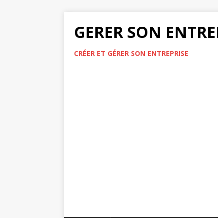
GERER SON ENTRE
CRÉER ET GÉRER SON ENTREPRISE