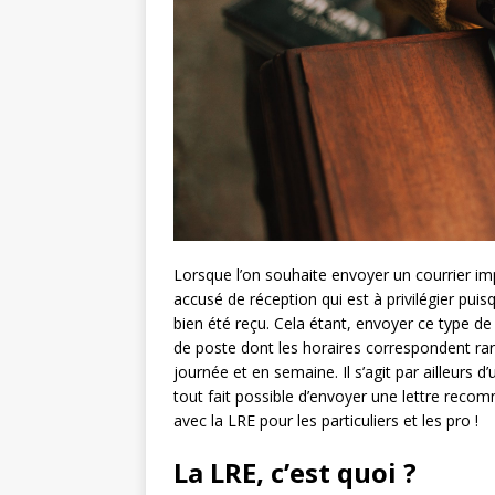
Lorsque l’on souhaite envoyer un courrier im
accusé de réception qui est à privilégier puis
bien été reçu. Cela étant, envoyer ce type d
de poste dont les horaires correspondent rar
journée et en semaine. Il s’agit par ailleurs
tout fait possible d’envoyer une lettre reco
avec la LRE pour les particuliers et les pro !
La LRE, c’est quoi ?