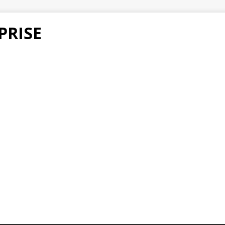
PRISE