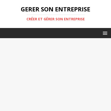
GERER SON ENTREPRISE
CRÉER ET GÉRER SON ENTREPRISE