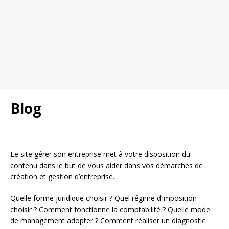
Blog
Le site gérer son entreprise met à votre disposition du
contenu dans le but de vous aider dans vos démarches de
création et gestion d’entreprise.
Quelle forme juridique choisir ? Quel régime d’imposition
choisir ? Comment fonctionne la comptabilité ? Quelle mode
de management adopter ? Comment réaliser un diagnostic