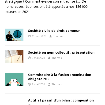
stratégique ? Comment évaluer son entreprise ?…. De
nombreuses réponses ont été apportés à nos 186 000
lecteurs en 2021.
Société civile de droit commun
11 mai 2020
Thomas
Société en nom collectif : présentation
9 mai 2020
Thomas
Commissaire à la fusion : nomination
obligatoire ?
8 mai 2020
Thomas
Actif et passif d’un bilan : composition