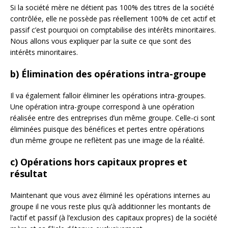
Si la société mère ne détient pas 100% des titres de la société
contrôlée, elle ne possède pas réellement 100% de cet actif et
passif c’est pourquoi on comptabilise des intérêts minoritaires.
Nous allons vous expliquer par la suite ce que sont des
intérêts minoritaires.
b) Élimination des opérations intra-groupe
Il va également falloir éliminer les opérations intra-groupes.
Une opération intra-groupe correspond à une opération
réalisée entre des entreprises d’un même groupe. Celle-ci sont
éliminées puisque des bénéfices et pertes entre opérations
d’un même groupe ne reflètent pas une image de la réalité.
c) Opérations hors capitaux propres et
résultat
Maintenant que vous avez éliminé les opérations internes au
groupe il ne vous reste plus qu’à additionner les montants de
l’actif et passif (à l’exclusion des capitaux propres) de la société