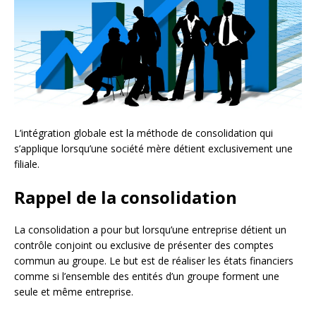
L’intégration globale est la méthode de consolidation qui
s’applique lorsqu’une société mère détient exclusivement une
filiale.
Rappel de la consolidation
La consolidation a pour but lorsqu’une entreprise détient un
contrôle conjoint ou exclusive de présenter des comptes
commun au groupe. Le but est de réaliser les états financiers
comme si l’ensemble des entités d’un groupe forment une
seule et même entreprise.