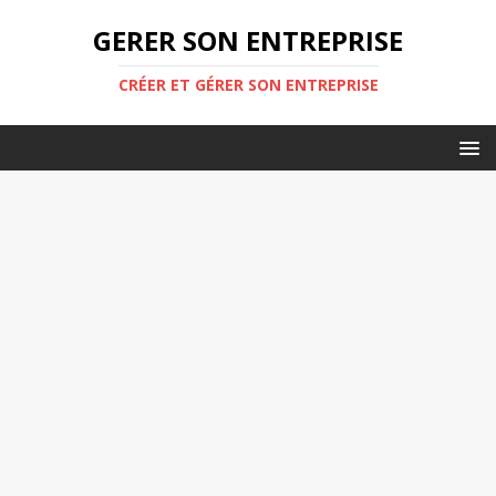
GERER SON ENTREPRISE
CRÉER ET GÉRER SON ENTREPRISE