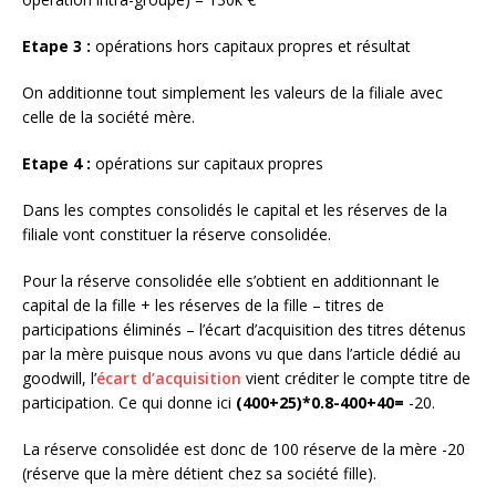
Etape 3 :
opérations hors capitaux propres et résultat
On additionne tout simplement les valeurs de la filiale avec
celle de la société mère.
Etape 4 :
opérations sur capitaux propres
Dans les comptes consolidés le capital et les réserves de la
filiale vont constituer la réserve consolidée.
Pour la réserve consolidée elle s’obtient en additionnant le
capital de la fille + les réserves de la fille – titres de
participations éliminés – l’écart d’acquisition des titres détenus
par la mère puisque nous avons vu que dans l’article dédié au
goodwill, l’
écart d’acquisition
vient créditer le compte titre de
participation. Ce qui donne ici
(400+25)*0.8-400+40=
-20.
La réserve consolidée est donc de 100 réserve de la mère -20
(réserve que la mère détient chez sa société fille).