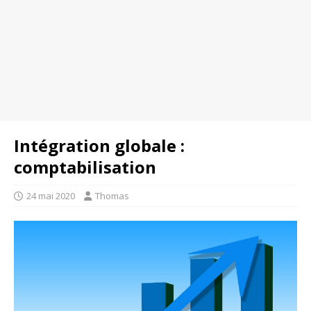
Intégration globale :
comptabilisation
24 mai 2020
Thomas