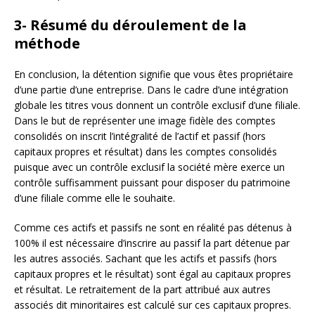
3- Résumé du déroulement de la
méthode
En conclusion, la détention signifie que vous êtes propriétaire
d’une partie d’une entreprise. Dans le cadre d’une intégration
globale les titres vous donnent un contrôle exclusif d’une filiale.
Dans le but de représenter une image fidèle des comptes
consolidés on inscrit l’intégralité de l’actif et passif (hors
capitaux propres et résultat) dans les comptes consolidés
puisque avec un contrôle exclusif la société mère exerce un
contrôle suffisamment puissant pour disposer du patrimoine
d’une filiale comme elle le souhaite.
Comme ces actifs et passifs ne sont en réalité pas détenus à
100% il est nécessaire d’inscrire au passif la part détenue par
les autres associés. Sachant que les actifs et passifs (hors
capitaux propres et le résultat) sont égal au capitaux propres
et résultat. Le retraitement de la part attribué aux autres
associés dit minoritaires est calculé sur ces capitaux propres.