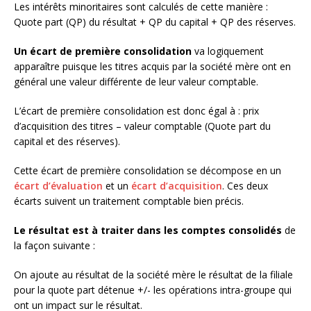
Les intérêts minoritaires sont calculés de cette manière :
Quote part (QP) du résultat + QP du capital + QP des réserves.
Un écart de première consolidation
va logiquement
apparaître puisque les titres acquis par la société mère ont en
général une valeur différente de leur valeur comptable.
L’écart de première consolidation est donc égal à : prix
d’acquisition des titres – valeur comptable (Quote part du
capital et des réserves).
Cette écart de première consolidation se décompose en un
écart d’évaluation
et un
écart d’acquisition
. Ces deux
écarts suivent un traitement comptable bien précis.
Le résultat est à traiter dans les comptes consolidés
de
la façon suivante :
On ajoute au résultat de la société mère le résultat de la filiale
pour la quote part détenue +/- les opérations intra-groupe qui
ont un impact sur le résultat.