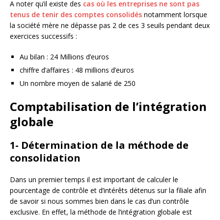
A noter qu’il existe des
cas où les entreprises ne sont pas
tenus de tenir des comptes consolidés
notamment lorsque
la société mère ne dépasse pas 2 de ces 3 seuils pendant deux
exercices successifs :
Au bilan : 24 Millions d’euros
chiffre d’affaires : 48 millions d’euros
Un nombre moyen de salarié de 250
Comptabilisation de l’intégration
globale
1- Détermination de la méthode de
consolidation
Dans un premier temps il est important de calculer le
pourcentage de contrôle et d’intérêts détenus sur la filiale afin
de savoir si nous sommes bien dans le cas d’un contrôle
exclusive. En effet, la méthode de l’intégration globale est