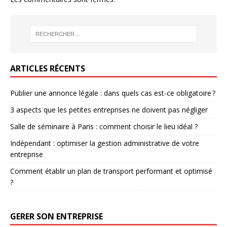
ARTICLES RÉCENTS
Publier une annonce légale : dans quels cas est-ce obligatoire ?
3 aspects que les petites entreprises ne doivent pas négliger
Salle de séminaire à Paris : comment choisir le lieu idéal ?
Indépendant : optimiser la gestion administrative de votre
entreprise
Comment établir un plan de transport performant et optimisé
?
GERER SON ENTREPRISE