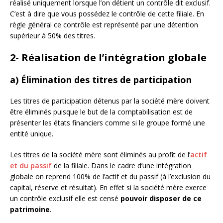
réalisé uniquement lorsque l’on détient un contrôle dit exclusif.
C’est à dire que vous possédez le contrôle de cette filiale. En
règle général ce contrôle est représenté par une détention
supérieur à 50% des titres.
2- Réalisation de l’intégration globale
a) Élimination des titres de participation
Les titres de participation détenus par la société mère doivent
être éliminés puisque le but de la comptabilisation est de
présenter les états financiers comme si le groupe formé une
entité unique.
Les titres de la société mère sont éliminés au profit de l’
actif
et du passif
de la filiale. Dans le cadre d’une intégration
globale on reprend 100% de l’actif et du passif (à l’exclusion du
capital, réserve et résultat). En effet si la société mère exerce
un contrôle exclusif elle est censé
pouvoir disposer de ce
patrimoine
.