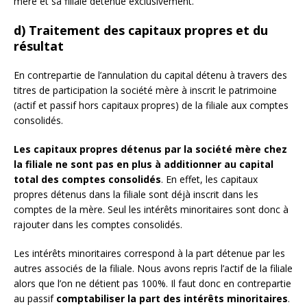
mère et sa filiale détenue exclusivement.
d) Traitement des capitaux propres et du
résultat
En contrepartie de l’annulation du capital détenu à travers des
titres de participation la société mère à inscrit le patrimoine
(actif et passif hors capitaux propres) de la filiale aux comptes
consolidés.
Les capitaux propres détenus par la société mère chez
la filiale ne sont pas en plus à additionner au capital
total des comptes consolidés
. En effet, les capitaux
propres détenus dans la filiale sont déjà inscrit dans les
comptes de la mère. Seul les intérêts minoritaires sont donc à
rajouter dans les comptes consolidés.
Les intérêts minoritaires correspond à la part détenue par les
autres associés de la filiale. Nous avons repris l’actif de la filiale
alors que l’on ne détient pas 100%. Il faut donc en contrepartie
au passif
comptabiliser la part des intérêts minoritaires
.