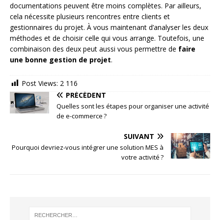
documentations peuvent être moins complètes. Par ailleurs,
cela nécessite plusieurs rencontres entre clients et
gestionnaires du projet. À vous maintenant d’analyser les deux
méthodes et de choisir celle qui vous arrange. Toutefois, une
combinaison des deux peut aussi vous permettre de
faire
une bonne gestion de projet
.
Post Views:
2 116
PRÉCÉDENT
Quelles sont les étapes pour organiser une activité
de e-commerce ?
SUIVANT
Pourquoi devriez-vous intégrer une solution MES à
votre activité ?