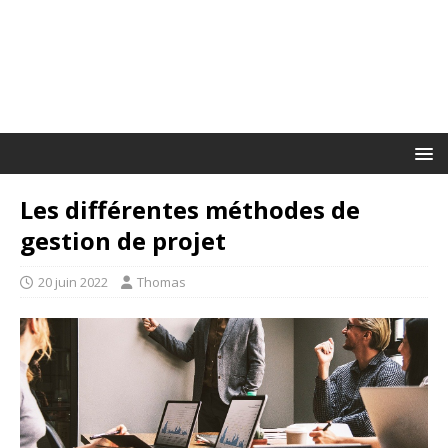
Les différentes méthodes de
gestion de projet
20 juin 2022
Thomas