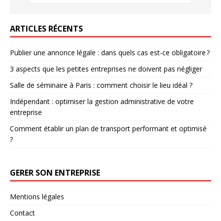
ARTICLES RÉCENTS
Publier une annonce légale : dans quels cas est-ce obligatoire ?
3 aspects que les petites entreprises ne doivent pas négliger
Salle de séminaire à Paris : comment choisir le lieu idéal ?
Indépendant : optimiser la gestion administrative de votre
entreprise
Comment établir un plan de transport performant et optimisé
?
GERER SON ENTREPRISE
Mentions légales
Contact