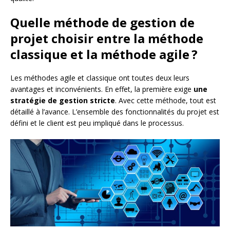
Quelle méthode de gestion de
projet choisir entre la méthode
classique et la méthode agile ?
Les méthodes agile et classique ont toutes deux leurs
avantages et inconvénients. En effet, la première exige
une
stratégie de gestion stricte
. Avec cette méthode, tout est
détaillé à l’avance. L’ensemble des fonctionnalités du projet est
défini et le client est peu impliqué dans le processus.