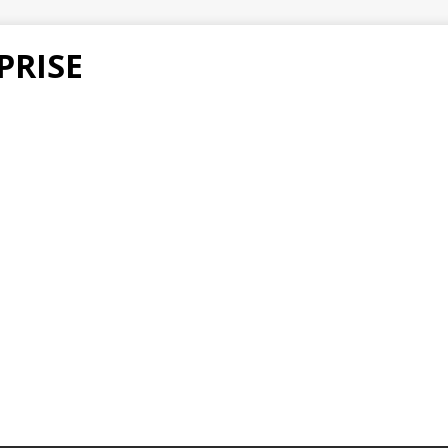
PRISE