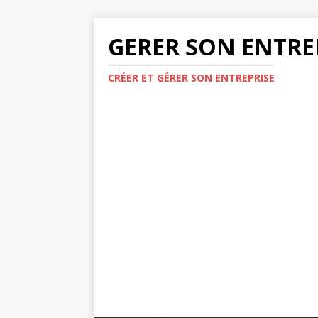
GERER SON ENTRE
CRÉER ET GÉRER SON ENTREPRISE