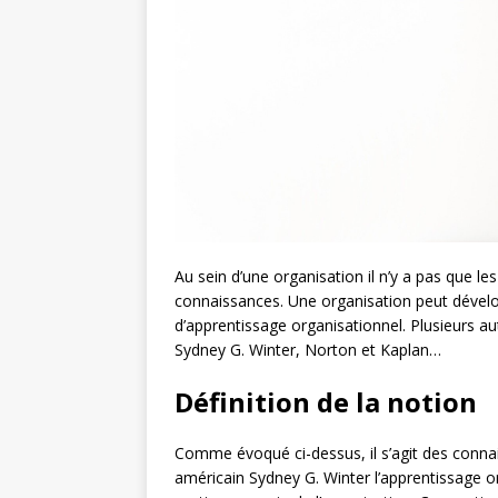
Au sein d’une organisation il n’y a pas que le
connaissances. Une organisation peut dévelo
d’apprentissage organisationnel. Plusieurs aut
Sydney G. Winter, Norton et Kaplan…
Définition de la notion
Comme évoqué ci-dessus, il s’agit des connai
américain Sydney G. Winter l’apprentissage o