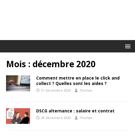
Mois :
décembre 2020
Comment mettre en place le click and
collect ? Quelles sont les aides ?
31 décembre 2020
Thomas
DSCG alternance : salaire et contrat
28 décembre 2020
Thomas