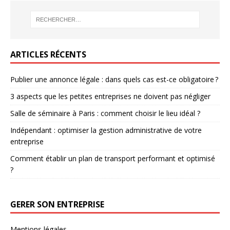
ARTICLES RÉCENTS
Publier une annonce légale : dans quels cas est-ce obligatoire ?
3 aspects que les petites entreprises ne doivent pas négliger
Salle de séminaire à Paris : comment choisir le lieu idéal ?
Indépendant : optimiser la gestion administrative de votre
entreprise
Comment établir un plan de transport performant et optimisé
?
GERER SON ENTREPRISE
Mentions légales