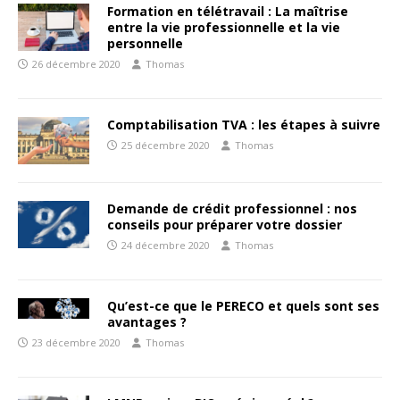
Formation en télétravail : La maîtrise
entre la vie professionnelle et la vie
personnelle
26 décembre 2020
Thomas
Comptabilisation TVA : les étapes à suivre
25 décembre 2020
Thomas
Demande de crédit professionnel : nos
conseils pour préparer votre dossier
24 décembre 2020
Thomas
Qu’est-ce que le PERECO et quels sont ses
avantages ?
23 décembre 2020
Thomas