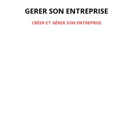
GERER SON ENTREPRISE
CRÉER ET GÉRER SON ENTREPRISE